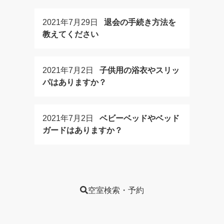
2021年7月29日
退会の手続き方法を
教えてください
2021年7月2日
子供用の浴衣やスリッ
パはありますか？
2021年7月2日
ベビーベッドやベッド
ガードはありますか？
空室検索・予約