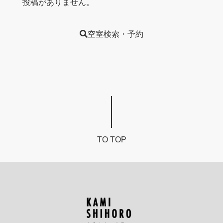
投稿がありません。
空室検索・予約
TO TOP
カ
ミ