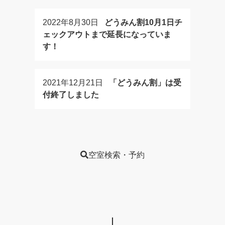
2022年8月30日
どうみん割10月1日チ
ェックアウトまで延長になっていま
す！
2021年12月21日
「どうみん割」は受
付終了しました
空室検索・予約